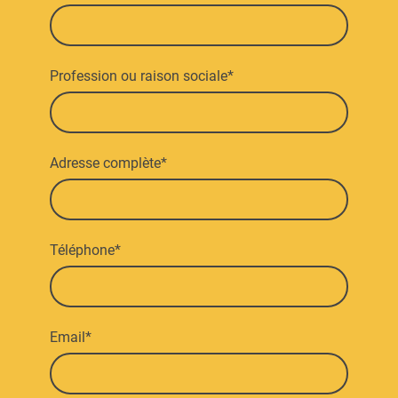
Profession ou raison sociale
*
Adresse complète
*
Téléphone
*
Email
*