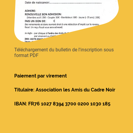
Téléchargement du bulletin de l'inscription sous
format PDF
Paiement par virement
Titulaire: Association les Amis du Cadre Noir
IBAN: FR76 1027 8394 3700 0200 1030 185