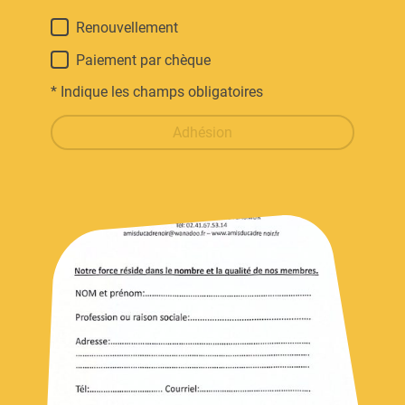
Renouvellement
Paiement par chèque
* Indique les champs obligatoires
Adhésion