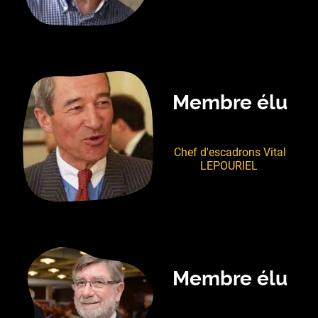
Membre élu
Chef d'escadrons Vital
LEPOURIEL
Membre élu