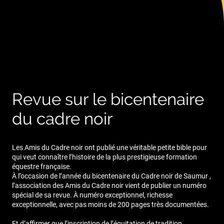
Revue sur le bicentenaire
du cadre noir
Les Amis du Cadre noir ont publié une véritable petite bible pour
qui veut connaître l’histoire de la plus prestigieuse formation
équestre française.
À l’occasion de l’année du bicentenaire du Cadre noir de Saumur ,
l’association des Amis du Cadre noir vient de publier un numéro
spécial de sa revue. À numéro exceptionnel, richesse
exceptionnelle, avec pas moins de 200 pages très documentées.
Et d’affirmer que l’inscription de l’équitation de tradition