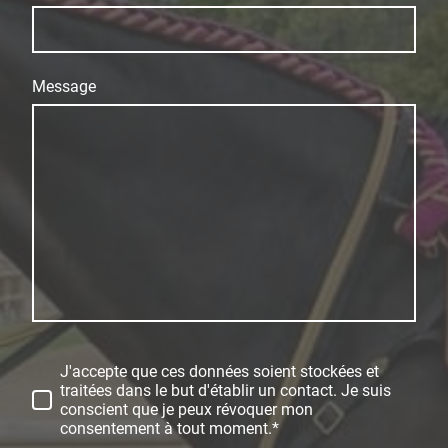
Message
J'accepte que ces données soient stockées et
traitées dans le but d'établir un contact. Je suis
conscient que je peux révoquer mon
consentement à tout moment.*