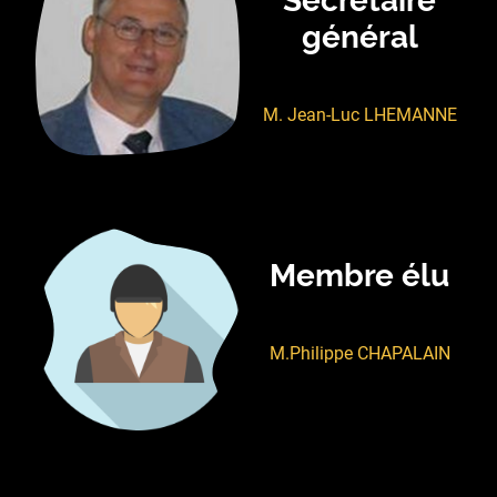
Secrétaire
général
M. Jean-Luc LHEMANNE
Membre élu
M.Philippe CHAPALAIN