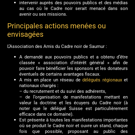
intervenir auprès des pouvoirs publics et des médias
au cas où le Cadre noir serait menacé dans son
avenir ou ses missions.
Principales actions menées ou
envisagées
L’Association des Amis du Cadre noir de Saumur :
A demandé aux pouvoirs publics et a obtenu d’être
classée « association d’intérêt général » afin de
pouvoir faire bénéficier les sponsors et les donateurs
éventuels de certains avantages fiscaux.
A mis en place un réseau de
délégués régionaux
et
nationaux chargés :
– du recrutement et du suivi des adhérents,
– de l’organisation de manifestations mettant en
valeur la doctrine et les écuyers du Cadre noir (à
noter que le délégué Suisse est particulièrement
efficace dans ce domaine).
Est présente à toutes les manifestations importantes
où se produit le Cadre noir et ouvre un stand, chaque
fois que possible, proposant au public des