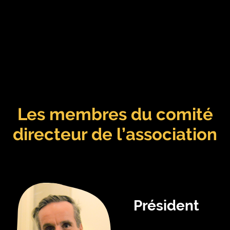
Les membres du comité
directeur de l’association
Président