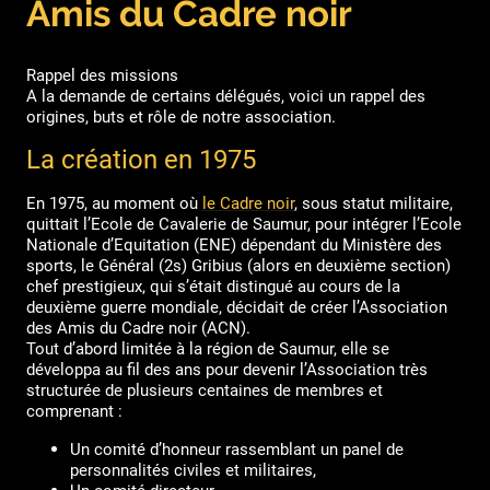
Amis du Cadre noir
Rappel des missions
A la demande de certains délégués, voici un rappel des
origines, buts et rôle de notre association.
La création en 1975
En 1975, au moment où
le Cadre noir
, sous statut militaire,
quittait l’Ecole de Cavalerie de Saumur, pour intégrer l’Ecole
Nationale d’Equitation (ENE) dépendant du Ministère des
sports, le Général (2s) Gribius (alors en deuxième section)
chef prestigieux, qui s’était distingué au cours de la
deuxième guerre mondiale, décidait de créer l’Association
des Amis du Cadre noir (ACN).
Tout d’abord limitée à la région de Saumur, elle se
développa au fil des ans pour devenir l’Association très
structurée de plusieurs centaines de membres et
comprenant :
Un comité d’honneur rassemblant un panel de
personnalités civiles et militaires,