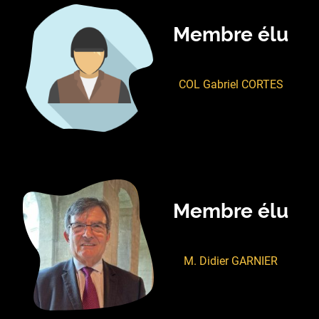
Membre élu
COL Gabriel CORTES
Membre élu
M. Didier GARNIER