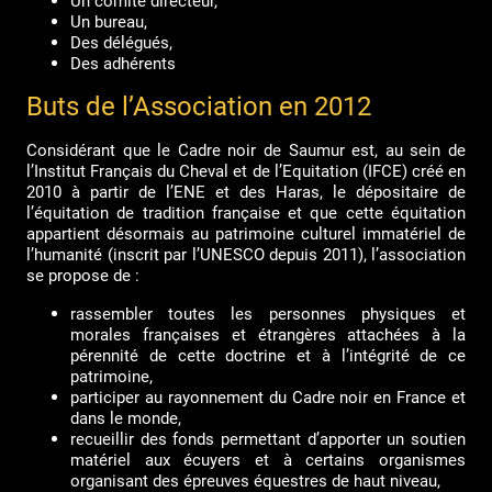
Un comité directeur,
Un bureau,
Des délégués,
Des adhérents
Buts de l’Association en 2012
Considérant que le Cadre noir de Saumur est, au sein de
l’Institut Français du Cheval et de l’Equitation (IFCE) créé en
2010 à partir de l’ENE et des Haras, le dépositaire de
l’équitation de tradition française et que cette équitation
appartient désormais au patrimoine culturel immatériel de
l’humanité (inscrit par l’UNESCO depuis 2011), l’association
se propose de :
rassembler toutes les personnes physiques et
morales françaises et étrangères attachées à la
pérennité de cette doctrine et à l’intégrité de ce
patrimoine,
participer au rayonnement du Cadre noir en France et
dans le monde,
recueillir des fonds permettant d’apporter un soutien
matériel aux écuyers et à certains organismes
organisant des épreuves équestres de haut niveau,