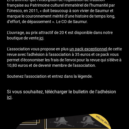
française au Patrimoine culturel immatériel de l’humanité par
l’Unesco, en 2011, « doit beaucoup à son vivier de Saumur et
marque le couronnement mérité d’une histoire de temps long,
d’effort, de dépassement ». Le CO de Saumur.
L’ouvrage, au prix attractif de 20 € est disponible dans notre
boutique de vente
ici
.
L'association vous propose en plus
un pack exceptionnel
de cette
revue avec l'adhésion à l'association à 35 euros et ce pack vous
permet d'économiser les frais de l'envoi pour la revue qui s'élève à
10,80 euros et de devenir membre de l'association.
Soutenez l'association et entrez dans la légende.
Si vous souhaitez, télécharger le bulletin de l'adhésion
ici
.