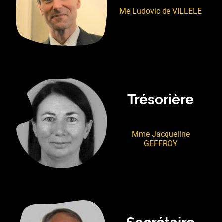
Me Ludovic de VILLELE
Trésorière
Mme Jacqueline
GEFFROY