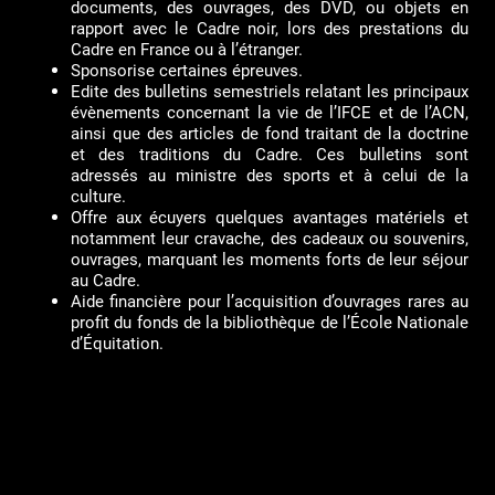
documents, des ouvrages, des DVD, ou objets en
rapport avec le Cadre noir, lors des prestations du
Cadre en France ou à l’étranger.
Sponsorise certaines épreuves.
Edite des bulletins semestriels relatant les principaux
évènements concernant la vie de l’IFCE et de l’ACN,
ainsi que des articles de fond traitant de la doctrine
et des traditions du Cadre. Ces bulletins sont
adressés au ministre des sports et à celui de la
culture.
Offre aux écuyers quelques avantages matériels et
notamment leur cravache, des cadeaux ou souvenirs,
ouvrages, marquant les moments forts de leur séjour
au Cadre.
Aide financière pour l’acquisition d’ouvrages rares au
profit du fonds de la bibliothèque de l’École Nationale
d’Équitation.