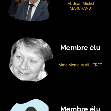
M. Jean-Michel
MARCHAND
Membre élu
Mme Monique VILLERET
Membre élu