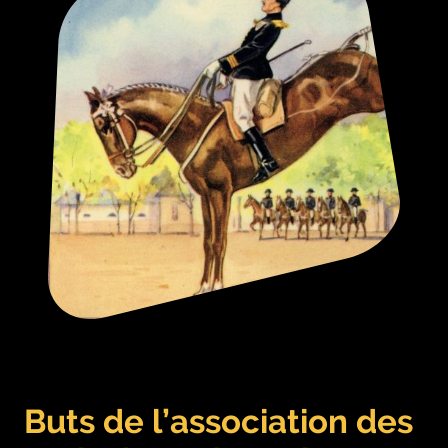
Buts de l’association des