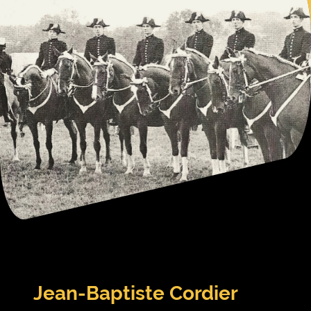
Jean-Baptiste Cordier