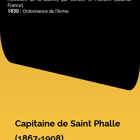
France).
1830 :
Ordonnance de l’Arme.
Capitaine de Saint Phalle
(1867-1908)