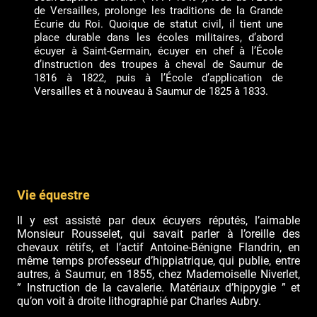
de Versailles, prolonge les traditions de la Grande
Écurie du Roi. Quoique de statut civil, il tient une
place durable dans les écoles militaires, d’abord
écuyer à Saint-Germain, écuyer en chef à l’École
d’instruction des troupes à cheval de Saumur de
1816 à 1822, puis à l’École d’application de
Versailles et à nouveau à Saumur de 1825 à 1833.
Vie équestre
Il y est assisté par deux écuyers réputés, l’aimable
Monsieur Rousselet, qui savait parler à l’oreille des
chevaux rétifs, et l’actif Antoine-Bénigne Flandrin, en
même temps professeur d’hippiatrique, qui publie, entre
autres, à Saumur, en 1855, chez Mademoiselle Niverlet,
” Instruction de la cavalerie. Matériaux d’hippygie ” et
qu’on voit à droite lithographié par Charles Aubry.