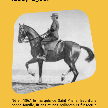
Né en 1867, le marquis de Saint Phalle, issu d’une
bonne famille, fit des études brillantes et fut reçu à