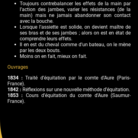
Toujours contrebalancer les effets de la main par
l’action des jambes, varier les résistances (de la
main) mais ne jamais abandonner son contact
avec la bouche.
Lorsque l’assiette est solide, on devient maître de
ses bras et de ses jambes ; alors on est en état de
comprendre leurs effets.
Il en est du cheval comme d’un bateau, on le mène
par les deux bouts.
Moins on en fait, mieux on fait.
Ouvrages
1834 :
Traité d’équitation par le comte d’Aure (Paris-
France).
1842 :
Réflexions sur une nouvelle méthode d’équitation.
1853 :
Cours d’équitation du comte d’Aure (Saumur-
France).