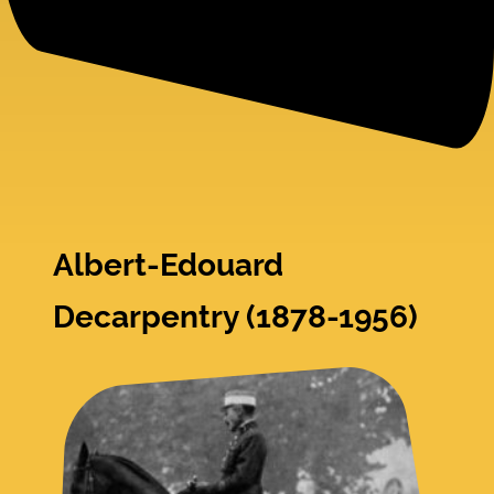
Albert-Edouard
Decarpentry (1878-1956)