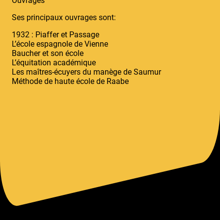
Ouvrages
Ses principaux ouvrages sont:
1932 : Piaffer et Passage
L’école espagnole de Vienne
Baucher et son école
L’équitation académique
Les maîtres-écuyers du manège de Saumur
Méthode de haute école de Raabe