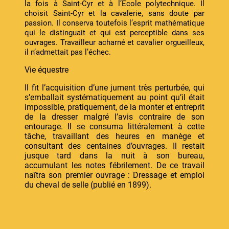
la fois à Saint-Cyr et à l’École polytechnique. Il
choisit Saint-Cyr et la cavalerie, sans doute par
passion. Il conserva toutefois l’esprit mathématique
qui le dis­tinguait et qui est perceptible dans ses
ouvrages. Travailleur acharné et cavalier orgueilleux,
il n’admettait pas l’échec.
Vie équestre
Il fit l’acquisition d’une jument très perturbée, qui
s’emballait systématiquement au point qu’il était
impossible, pratiquement, de la monter et entreprit
de la dresser malgré l’avis contraire de son
entourage. Il se consuma littéralement à cette
tâche, travaillant des heures en manège et
consultant des centaines d’ouvrages. Il restait
jusque tard dans la nuit à son bureau,
accumulant les notes fébrilement. De ce travail
naîtra son premier ouvrage : Dressage et emploi
du cheval de selle (publié en 1899).